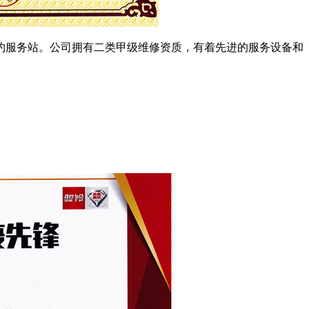
约
服务站。公司
拥有二类甲级维修资质，有着先进的服务设备和