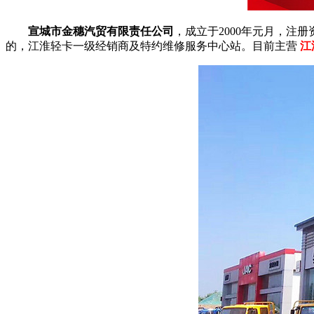
宣城市金穗汽贸有限责任公司
，成立于2000年元月，注册
的，江淮轻卡一级经销商及特约维修服务中心站。目前主营
江