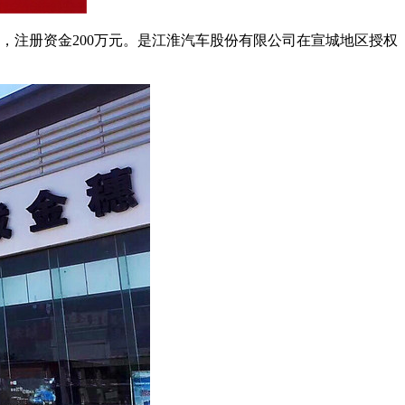
0月，注册资金200万元。是江淮汽车股份有限公司在宣城地区授权