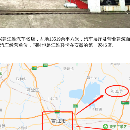
建江淮汽车4S店，占地13519余平方米，汽车展厅及营业建筑面积
汽车经营单位，同时也是江淮轻卡在安徽的第一家4S店。