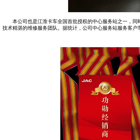
本公司也是江淮卡车全国首批授权的中心服务站之一，
同
技术精湛的维修服务团队
。据统计，公司中心服务站服务客户车