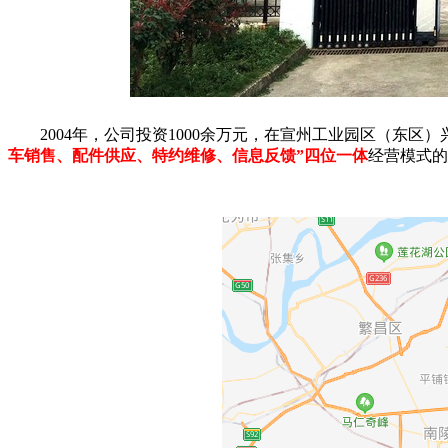
2004年，公司投资1000余万元，在宣州工业园区（东区）兴
车销售、配件供应、特约维修、信息反馈”四位一体
经营模式的