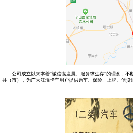
公司成立以来本着“诚信谋发展、服务求生存”的理念，不断
县（市），为广大江淮卡车用户提供购车、保险、上牌、信贷