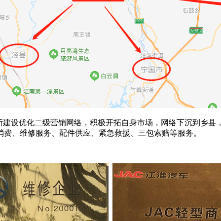
建设优化二级营销网络，积极开拓自身市场，网络下沉到乡县
消费、维修服务、配件供应、紧急救援、三包索赔等服务。