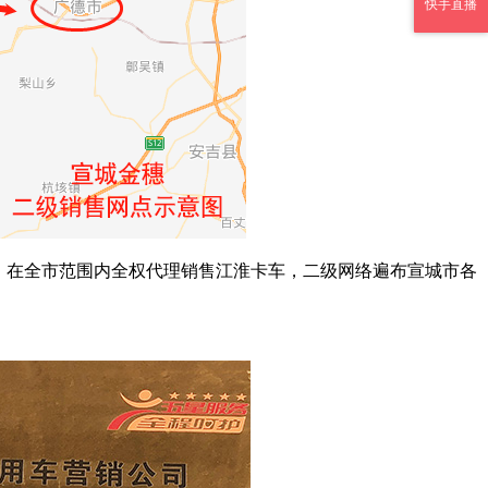
快手直播
，在全市范围内全权代理销售江淮卡车，二级网络遍布宣城市各