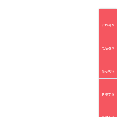
在线咨询
电话咨询
微信咨询
抖音直播