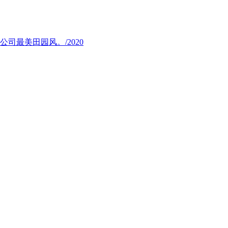
司最美田园风。/2020