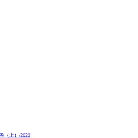
卷（上）/2020