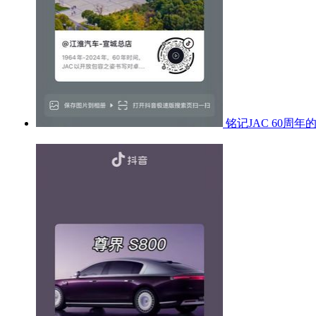
铭记JAC 60周年