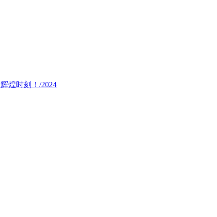
的辉煌时刻！/2024