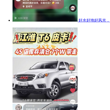
好水好地好风光，公