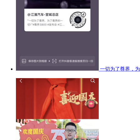
一切为了尊界，为了尊