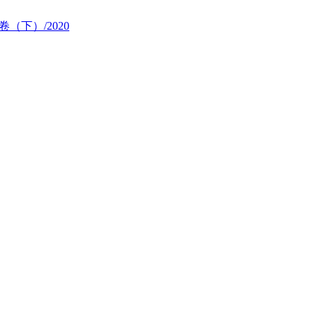
卷（下）/2020