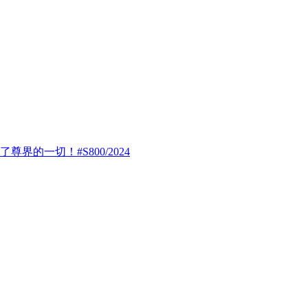
界的一切！#S800/2024