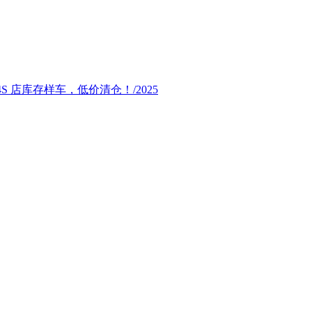
4S 店库存样车，低价清仓！/2025