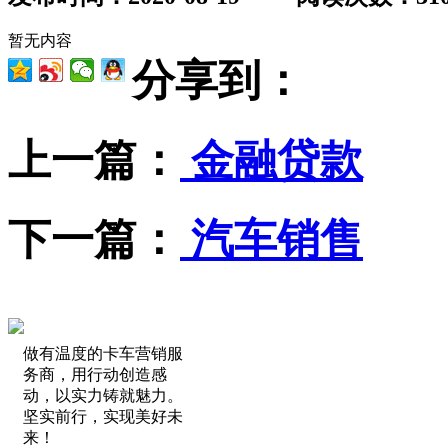
暂无内容
分享到：
上一篇：
金融贷款
下一篇：
汽车销售
做有温度的卡车营销服
务商，用行动创造感
动，以实力铸就魅力。
坚实前行，实现美好未
来！