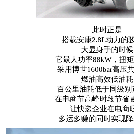
此时正是
搭载安康2.8L动力的
大显身手的时候
它最大功率88kW，扭矩2
采用博世1600bar高压
燃油高效低油耗
百公里油耗低于同级别
在电商节高峰时段节省
让快递企业在电商
多运多赚的同时实现降