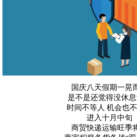
国庆八天假期一晃
是不是还觉得没休息
时间不等人 机会也
进入十月中旬
商贸快递运输旺季