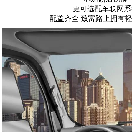
更可选配车联网系
配置齐全 致富路上拥有