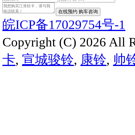
皖ICP备17029754号-1
Copyright (C) 2026 Al
卡
,
宣城骏铃
,
康铃
,
帅