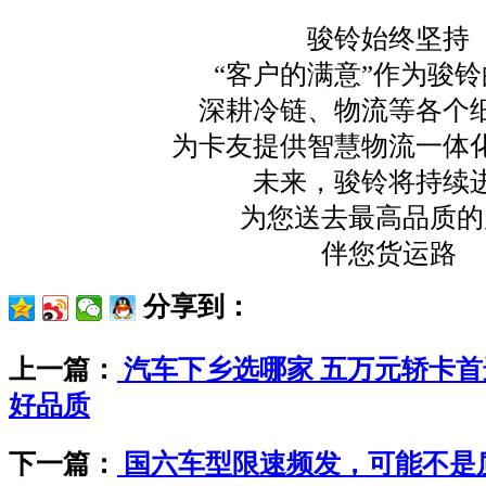
骏铃始终坚持
“客户的满意”作为骏
深耕冷链、物流等各个
为卡友提供智慧物流一体
未来，骏铃将持续
为您送去最高品质的
伴您货运路
分享到：
上一篇：
汽车下乡选哪家 五万元轿卡
好品质
下一篇：
国六车型限速频发，可能不是