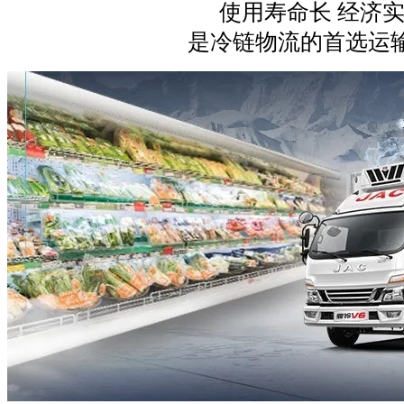
使用寿命长 经济
是冷链物流的首选运