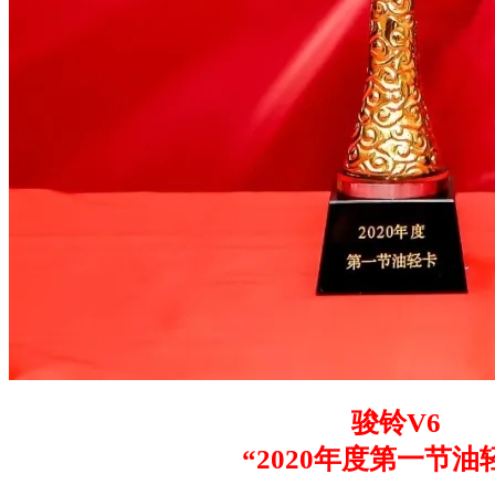
骏铃V6
“2020年度第一节油