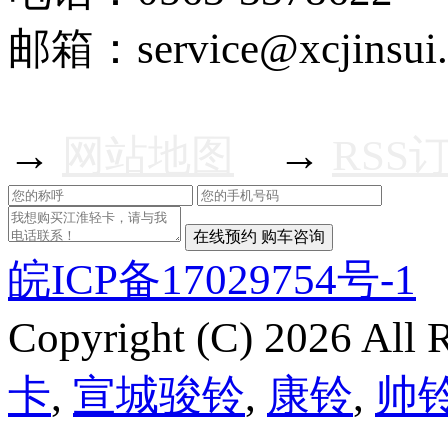
邮箱：service@xcjinsui
→
网站地图
→
RSS
皖ICP备17029754号-1
Copyright (C) 2026 Al
卡
,
宣城骏铃
,
康铃
,
帅