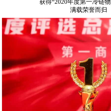
获得“2020年度第一冷链
满载荣誉而归