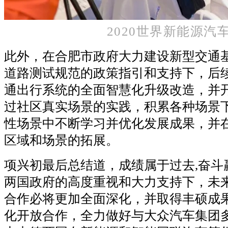
2020世界新能源汽
此外，在合肥市政府大力建设新型交通
道路测试规范的政策指引和支持下，后
通出行系统的全面智慧化升级改造，并
过社区真实场景的实践，积累各种场景
性场景中不断学习并优化发展成果，并
区域和场景的拓展。
项兴初最后总结道，成绩属于过去,奋斗
两国政府的高度重视和大力支持下，未
合作必将更加全面深化，并取得丰硕成
化开放合作，全力做好与大众汽车集团