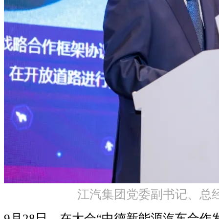
江汽集团党委副书记、总
9月28日，在大会“中德新能源汽车合作