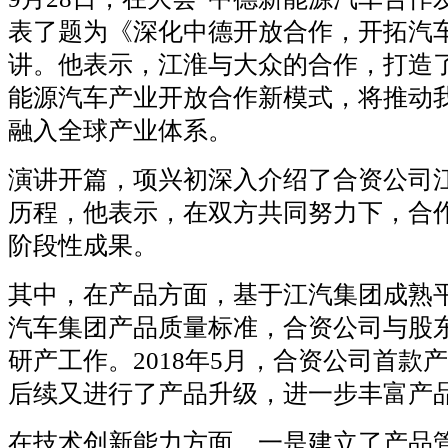
表了题为《深化中德开放合作，开拓汽
讲。他表示，江淮与大众的合作，打造
能源汽车产业开放合作新模式，将推动
融入全球产业体系。
演讲开篇，项兴初深入介绍了合资公司
历程，他表示，在双方共同努力下，合
阶段性成果。
其中，在产品方面，基于江汽集团成熟
汽车集团产品质量标准，合资公司与股
研产工作。2018年5月，合资公司首款产
后续又进行了产品升级，进一步丰富产
在技术创新能力方面，一是建立了产品