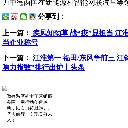
力中德两国在新能源和智能网联汽车等
分享到：
上一篇：
疾风知劲草 战“疫”显担当 江
当企业称号
下一篇：
江淮第一 福田/东风争前三 江铃
响力指数”排行出炉丨头条
做有温度的卡车营销服
务商，用行动创造感
动，以实力铸就魅力。
坚实前行，实现美好未
来！