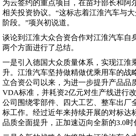
为云签约的重点项目，在苗圩部长和阿
相关投资协议。“这标志着江淮汽车与
阶段。”项兴初说道。
谈论到江淮大众合资合作对江淮汽车自
两个方面进行了总结。
一是引入德国大众质量体系，实现江淮
升。江淮汽车坚持做精做优乘用车的战
立合资公司以来，为进一步提升产品品
VDA标准，并耗资2亿元对生产线进行改
公司围绕零部件、四大工艺、整车出厂
标工作。经过近年来持续开展的对标达
品质全面提升，正加速迈向全新的3.0时