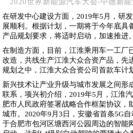
2020世界新能源汽车大会-中德新
在研发中心建设方面，2019年5月，研
展顺利。根据计划，一期将于今年底具
产品规划要求，将适时启动，加速推进
在制造方面，目前，江淮乘用车一工厂
改造，共线生产江淮大众合资产品，先进
规划之中，江淮大众合资公司首款车计划2
新兴技术让产业升级与城市发展之间形
联系，项兴初介绍，2019年5月，江淮
肥市人民政府签署战略合作框架协议，
城市。2020年9月3日，安徽省首条5
于合肥市包河区塘西河公园周边的智能