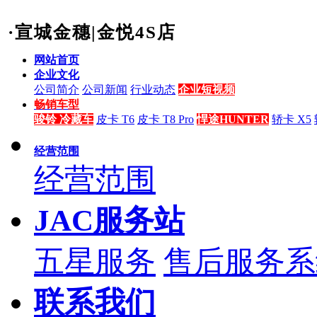
·宣城金穗|金悦4S店
网站首页
企业文化
公司简介
公司新闻
行业动态
企业短视频
畅销车型
骏铃 冷藏车
皮卡 T6
皮卡 T8 Pro
悍途HUNTER
轿卡 X5
经营范围
经营范围
JAC服务站
五星服务
售后服务系
联系我们