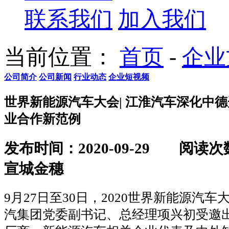
联系我们
加入我们
当前位置：
首页
-
企业
公司简介
公司新闻
行业动态
企业短视频
世界新能源汽车大会| 江淮汽车深化中
业合作新范例
发布时间：2020-09-29
阅读次
宣城金穗
9月27日至30日，2020世界新能源汽
汽集团党委副书记、总经理项兴初受邀