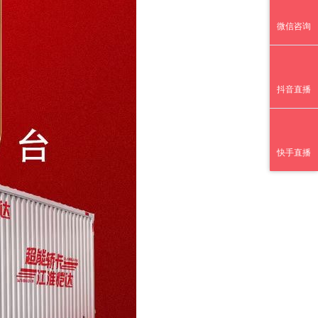
微信咨询
抖音直播
快手直播