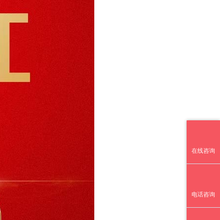
在线咨询
电话咨询