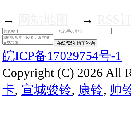
→
网站地图
→
RSS
皖ICP备17029754号-1
Copyright (C) 2026 Al
卡
,
宣城骏铃
,
康铃
,
帅