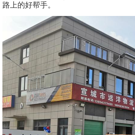
路上的好帮手。