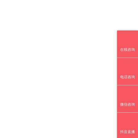
在线咨询
电话咨询
微信咨询
抖音直播