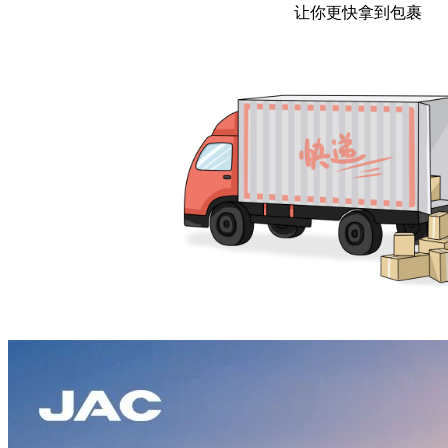
让你更快拿到包裹