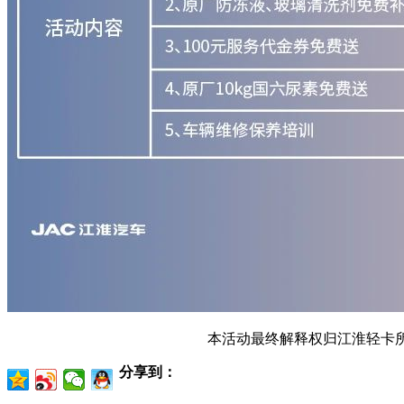
本活动最终解释权归江淮轻卡
分享到：