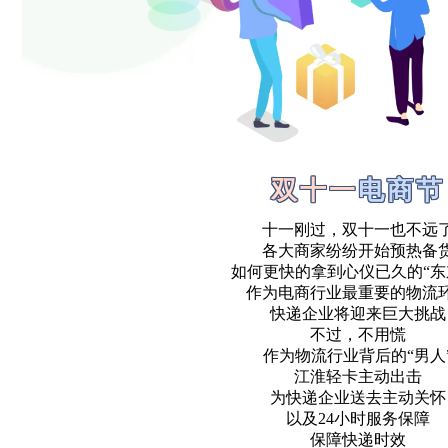
双十一
电商节
十一刚过，双十一也不远
各大商家纷纷开始预热备
如何更快的拿到心仪已久的“东
作为电商行业最重要的物流
快递企业将迎来巨大挑战
不过，不用慌
作为物流行业背后的“男人
江淮轻卡主动出击
为快递企业送去主动关怀
以及24小时服务保障
保障快递时效