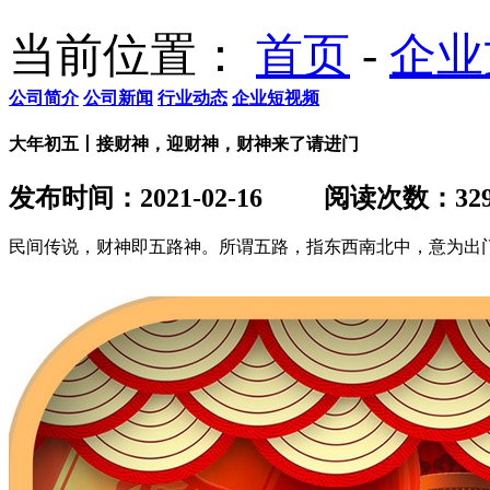
当前位置：
首页
-
企业
公司简介
公司新闻
行业动态
企业短视频
大年初五丨接财神，迎财神，财神来了请进门
发布时间：2021-02-16
阅读次数：
32
民间传说，财神即五路神。所谓五路，指东西南北中，意为出