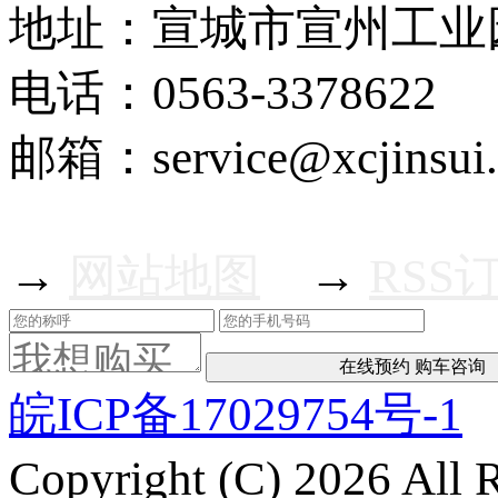
地址：宣城市宣州工业
电话：0563-3378622
邮箱：service@xcjinsui
→
网站地图
→
RSS
皖ICP备17029754号-1
Copyright (C) 2026 Al