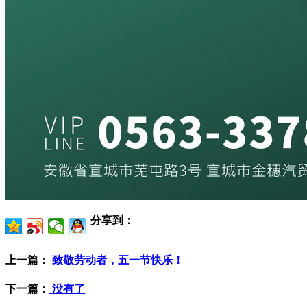
分享到：
上一篇：
致敬劳动者，五一节快乐！
下一篇：
没有了