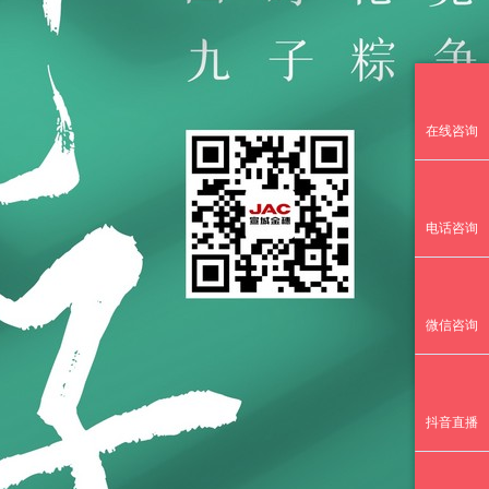
在线咨询
电话咨询
微信咨询
抖音直播