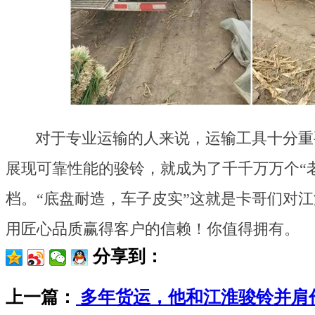
对于专业运输的人来说，运输工具十分重
展现可靠性能的骏铃，就成为了千千万万个“
档。“底盘耐造，车子皮实”这就是卡哥们对
用匠心品质赢得客户的信赖！你值得拥有。
分享到：
上一篇：
多年货运，他和江淮骏铃并肩