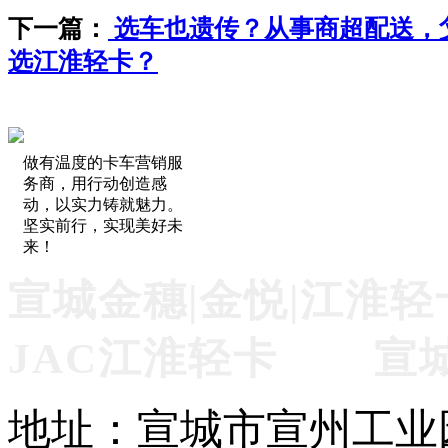
下一篇：
选车也遗传？从事商超配送，
选江淮轻卡？
做有温度的卡车营销服
务商，用行动创造感
动，以实力铸就魅力。
坚实前行，实现美好未
来！
宣城金穗|金悦|江淮轻
JAC江淮轻卡 宣
地址：宣城市宣州工业