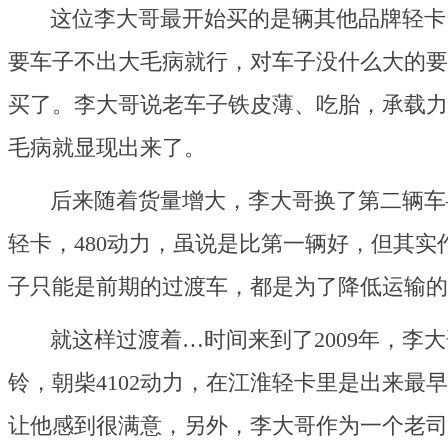
这位李大哥最开始买的是辆其他品牌轻卡
要车子不出大毛病就行，对车子没什么大的要
买了。李大哥说老车子铁皮薄、吃胎，承载力
毛病就显现出来了。
后来随着货量增大，李大哥换了第二辆车—
轻卡，480动力，虽说是比第一辆好，但其
子只能是前期的过渡车，都是为了降低运输的
就这样过渡着…时间来到了2009年，李大
铃，朝柴4102动力，在江淮轻卡里是出来最
让他感到很满意，另外，李大哥作为一个老司