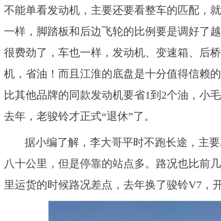
不能单看发动机，主要还要看整车的匹配，就
一样，脚踏板和后边飞轮的比例要是调好了越
很费劲了，车也一样，发动机、变速箱、后桥
机，省油！而且江淮的底盘是十分值得信赖的
比其他品牌的同款发动机要省1到2个油，小
去年，老骏铃才正式“退休”了。
据小编了解，李大哥平时不跑长途，主要
八十公里，但是停靠的站点多。路况也比前几
里运货的时候路况差点，去年换了骏铃V7，